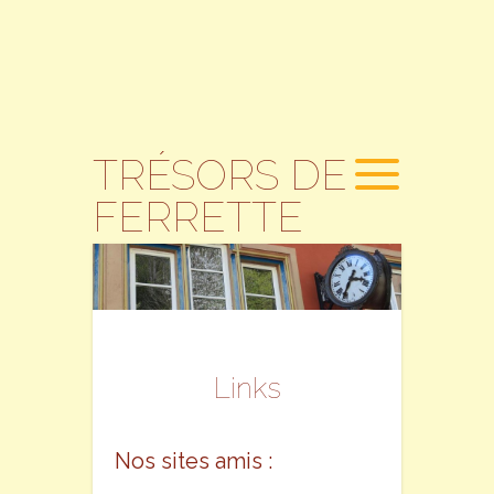
TRÉSORS DE
FERRETTE
Links
Nos sites amis :