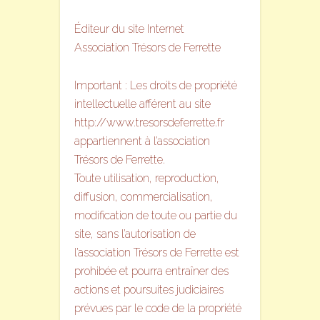
Éditeur du site Internet
Association Trésors de Ferrette
Important : Les droits de propriété
intellectuelle afférent au site
http://www.tresorsdeferrette.fr
appartiennent à l’association
Trésors de Ferrette.
Toute utilisation, reproduction,
diffusion, commercialisation,
modification de toute ou partie du
site, sans l’autorisation de
l’association Trésors de Ferrette est
prohibée et pourra entraîner des
actions et poursuites judiciaires
prévues par le code de la propriété