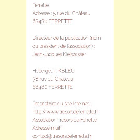
Ferrette
Adresse : 5 rue du Château
68480 FERRETTE
Directeur de la publication (nom
du président de l’association) :
Jean-Jacques Kielwasser
Hébergeur : KBLEU
38 rue du Château
68480 FERRETTE
Propriétaire du site Internet :
http://www.tresorsdeferrette.fr
Association Trésors de Ferrette
Adresse mail :
contact@tresorsdeferrette.fr