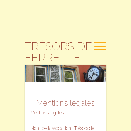
TRÉSORS DE
FERRETTE
Mentions légales
Mentions légales
Nom de l’association : Trésors de