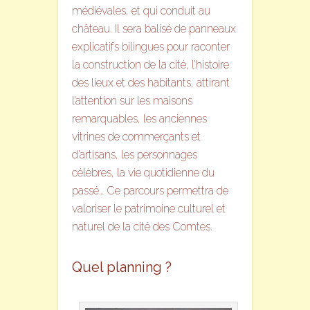
médiévales, et qui conduit au
château. Il sera balisé de panneaux
explicatifs bilingues pour raconter
la construction de la cité, l’histoire
des lieux et des habitants, attirant
l’attention sur les maisons
remarquables, les anciennes
vitrines de commerçants et
d’artisans, les personnages
célèbres, la vie quotidienne du
passé… Ce parcours permettra de
valoriser le patrimoine culturel et
naturel de la cité des Comtes.
Quel planning ?