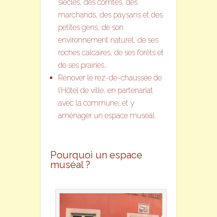
siècles, des comtes, des
marchands, des paysans et des
petites gens, de son
environnement naturel, de ses
roches calcaires, de ses forêts et
de ses prairies…
Rénover le rez-de-chaussée de
l’Hôtel de ville, en partenariat
avec la commune, et y
aménager un espace muséal.
Pourquoi un espace
muséal ?