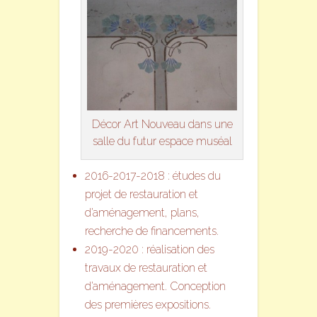
Décor Art Nouveau dans une
salle du futur espace muséal
2016-2017-2018 : études du
projet de restauration et
d’aménagement, plans,
recherche de financements.
2019-2020 : réalisation des
travaux de restauration et
d’aménagement. Conception
des premières expositions.