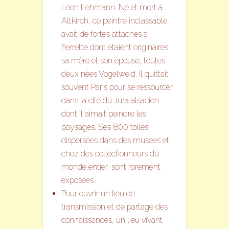
Léon Lehmann. Né et mort à
Altkirch, ce peintre inclassable
avait de fortes attaches à
Ferrette dont étaient originaires
sa mère et son épouse, toutes
deux nées Vogelweid. Il quittait
souvent Paris pour se ressourcer
dans la cité du Jura alsacien
dont il aimait peindre les
paysages. Ses 800 toiles,
dispersées dans des musées et
chez des collectionneurs du
monde entier, sont rarement
exposées.
Pour ouvrir un lieu de
transmission et de partage des
connaissances, un lieu vivant