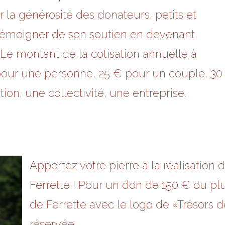
r la générosité des donateurs, petits et
 témoigner de son soutien en devenant
 Le montant de la cotisation annuelle à
€ pour une personne, 25 € pour un couple, 30
ion, une collectivité, une entreprise.
Apportez votre pierre à la réalisation
Ferrette ! Pour un don de 150 € ou pl
de Ferrette avec le logo de «Trésors d
réservée.