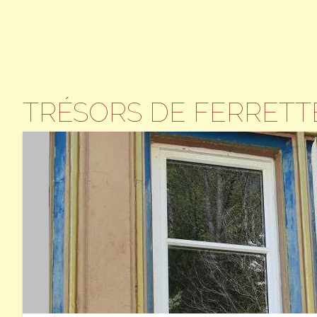
TRÉSORS DE FERRETT