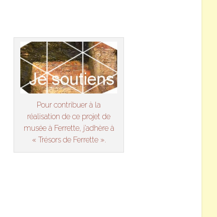
Pour contribuer à la
réalisation de ce projet de
musée à Ferrette, j’adhère à
« Trésors de Ferrette ».