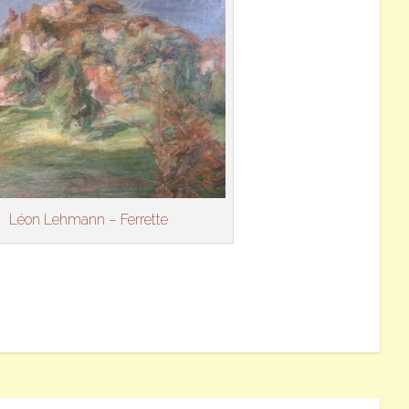
Léon Lehmann – Ferrette