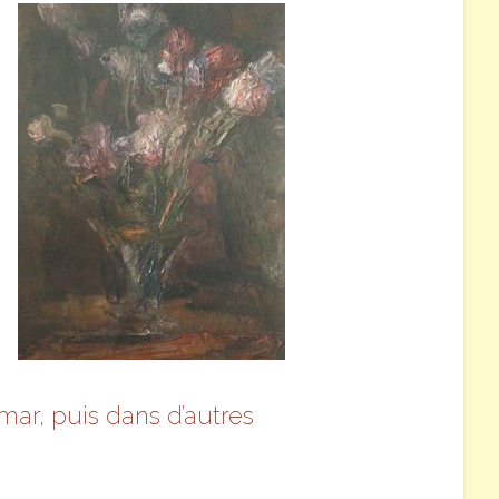
ar, puis dans d’autres