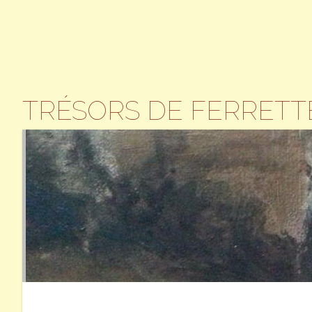
TRÉSORS DE FERRETT