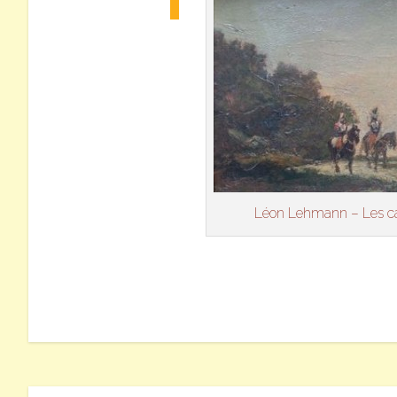
Léon Lehmann – Les ca