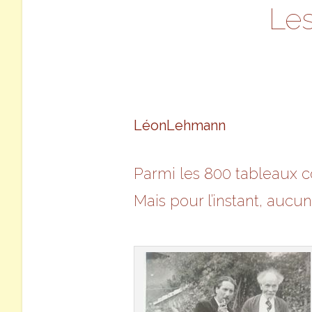
Les
LéonLehmann
Parmi les 800 tableaux c
Mais pour l’instant, auc